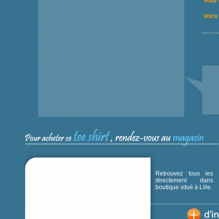
Vous 
Votre 
Retrouvez tous les p
directement dans
boutique situé à Lille.