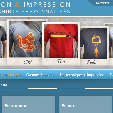
Newsletter
ogans