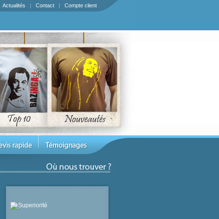
|
Actualités
|
Contact
|
Compte client