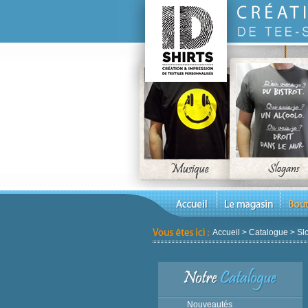
Accueil
>
Catalogue
>
Sl
Nouveautés