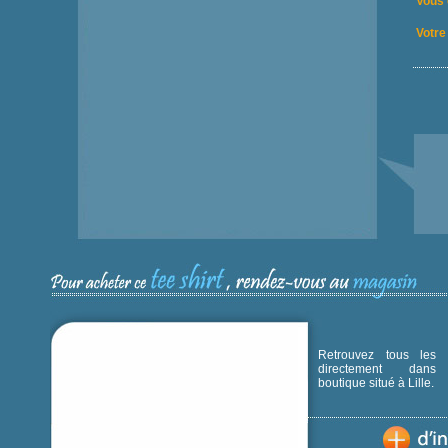
Vous 
Votre 
Retrouvez tous les p
directement dans
boutique situé à Lille.