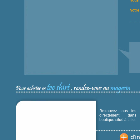
Vous 
Votre 
Retrouvez tous les p
directement dans
boutique situé à Lille.