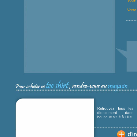
Vous 
Votre 
Retrouvez tous les p
directement dans
boutique situé à Lille.