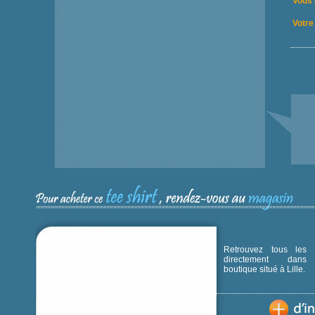
Vous 
Votre 
Retrouvez tous les p
directement dans
boutique situé à Lille.