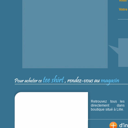
Vous 
Votre 
Retrouvez tous les p
directement dans
boutique situé à Lille.