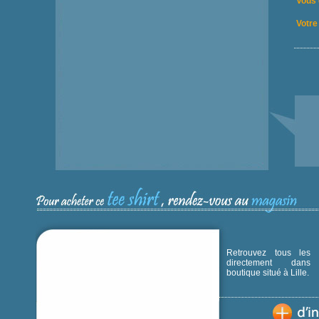
Vous 
Votre 
Retrouvez tous les p
directement dans
boutique situé à Lille.