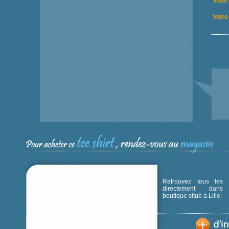
Vous 
Votre 
Retrouvez tous les p
directement dans
boutique situé à Lille.