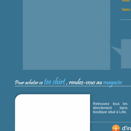
Vous 
Votre 
Retrouvez tous les p
directement dans
boutique situé à Lille.