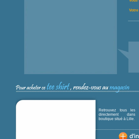
Vous 
Votre 
Retrouvez tous les p
directement dans
boutique situé à Lille.