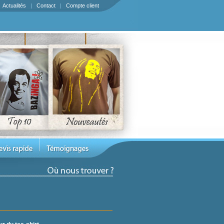
|
Actualités
|
Contact
|
Compte client