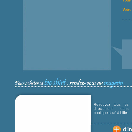
Vous 
Votre 
Retrouvez tous les p
directement dans
boutique situé à Lille.