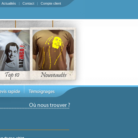
|
Actualités
|
Contact
|
Compte client