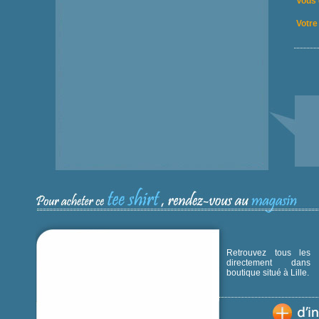
Vous 
Votre 
Retrouvez tous les p
directement dans
boutique situé à Lille.