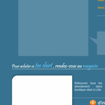
Vous 
Votre 
Retrouvez tous les p
directement dans
boutique situé à Lille.