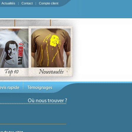
|
Actualités
|
Contact
|
Compte client