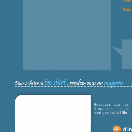
Vous 
Votre 
Retrouvez tous les p
directement dans
boutique situé à Lille.