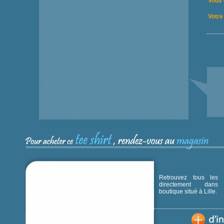
Vous 
Votre 
Retrouvez tous les p
directement dans
boutique situé à Lille.