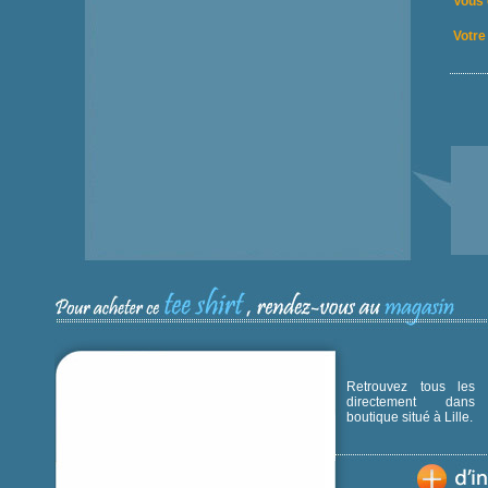
Vous 
Votre 
Retrouvez tous les p
directement dans
boutique situé à Lille.