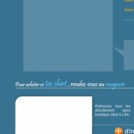
Vous 
Votre 
Retrouvez tous les p
directement dans
boutique situé à Lille.