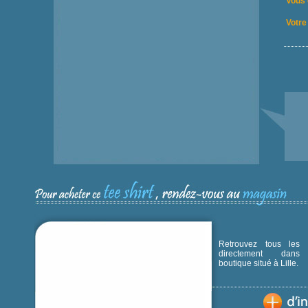
Vous 
Votre 
Retrouvez tous les p
directement dans
boutique situé à Lille.