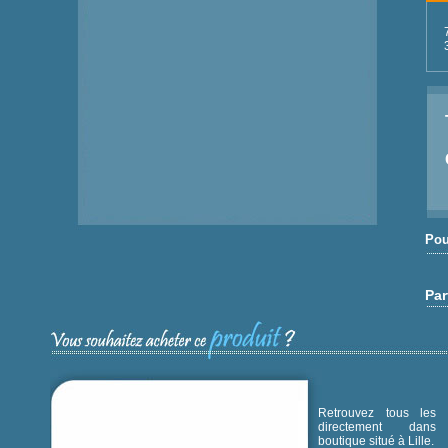
Pou
Par
Retrouvez tous les p
directement dans
boutique situé à Lille.