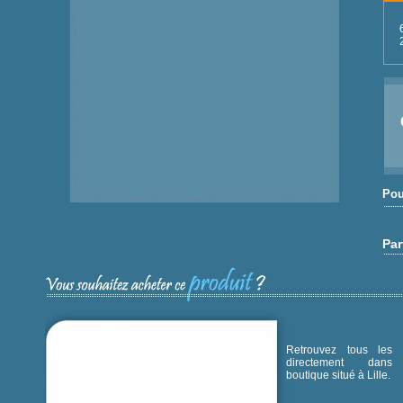
Pou
Par
Retrouvez tous les p
directement dans
boutique situé à Lille.