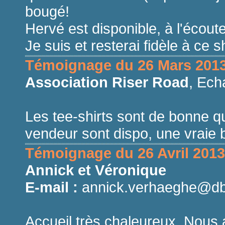
bougé!
Hervé est disponible, à l'écoute
Je suis et resterai fidèle à ce s
Témoignage du 26 Mars 201
Association Riser Road
, Ech
Les tee-shirts sont de bonne qu
vendeur sont dispo, une vraie 
Témoignage du 26 Avril 2013
Annick et Véronique
E-mail :
annick.verhaeghe@db
Accueil très chaleureux. Nous 